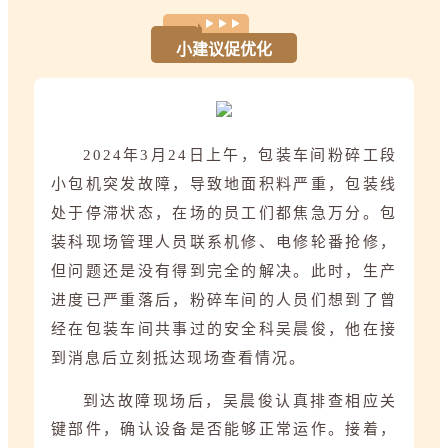
小建议促优化
2024年3月24日上午，包装车间粉碎工段
小包机突发故障，导致地面积料严重，包装线
处于停滞状态，在场的员工们都焦急万分。包
装科现场管理人员联系机修、电修轮番抢修，
但问题还是没有得到完全的解决。
此时，生产
进度已严重落后，粉碎车间的人员们想到了曾
经在包装车间共事过的安全科吴晨俊，他在接
到消息后立刻抵达现场查看情况。
到达故障现场后，吴晨俊认真排查相应关
键部件，确认设备是否能够正常运作。接着，