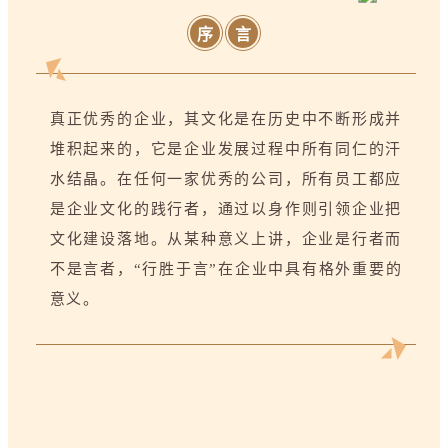
序
言
真正优秀的企业，其文化是在历史中不断形成并
堆积起来的，它是企业发展过程中所有同仁的汗
水结晶。在任何一家优秀的公司，所有员工都应
是企业文化的践行者，通过以身作则引领企业把
文化建设落地。从某种意义上讲，企业是行者而
不是言者，“行胜于言”在企业中具有格外重要的
意义。