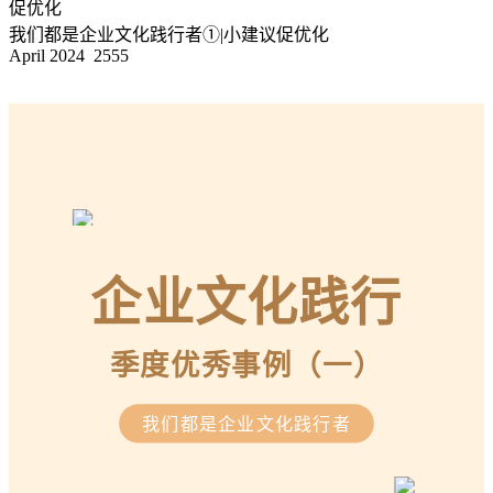
促优化
我们都是企业文化践行者①|小建议促优化
April 2024
2555
企业文化践行
季度优秀事例（一）
我们都是企业文化践行者