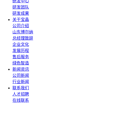
研发中心
研发团队
研发成果
关于宝晶
公司介绍
山东博尔纳
总经理致辞
企业文化
发展历程
售后服务
绿色智造
新闻资讯
公司新闻
行业新闻
联系我们
人才招聘
在线联系