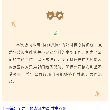
结
语
本次协助本着“协作共赢”的公司核心价值观，虽
然包装设备维修并不是安全科的本职工作，但为了公
司的生产工作可以正常进行，安全科还是在力所能及
的范围内对兄弟部门给予帮助，确保公司核心利益不
受损失。希望公司各部门间能够协作共赢，共同进
步。
上一篇：团建回顾|凝聚力量 共享欢乐