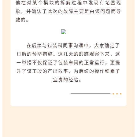
他在对某个模块的拆解过程中发现有堵塞现
象，并确认了此次的故障主要是由该问题而导
致的。
在后续与包装科同事沟通中，大家确定了
日后的预防措施。这几天的跟踪观察下来，这
一举措不仅保证了包装车间的正常运行，更提
升了该工段的产出效率，为后续的操作积累了
宝贵的经验。