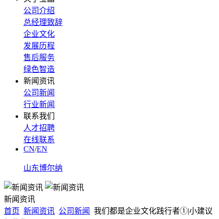
公司介绍
总经理致辞
企业文化
发展历程
售后服务
绿色智造
新闻资讯
公司新闻
行业新闻
联系我们
人才招聘
在线联系
CN
/
EN
山东博尔纳
新闻资讯
首页
新闻资讯
公司新闻
我们都是企业文化践行者①|小建议