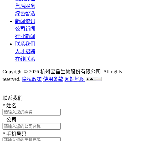
售后服务
绿色智造
新闻资讯
公司新闻
行业新闻
联系我们
人才招聘
在线联系
Copyright © 2026 杭州宝晶生物股份有限公司. All rights
reserved.
隐私政策
使用条款
网站地图
联系我们
*
姓名
公司
*
手机号码