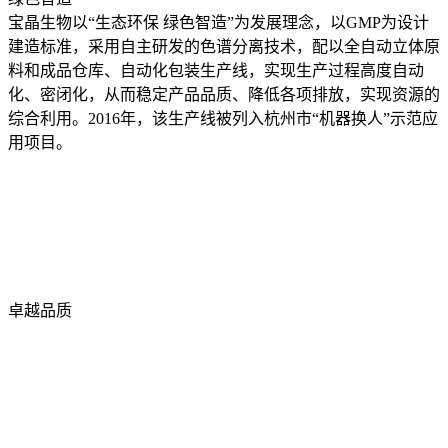
宝晶生物以“生态环保 绿色智造”为发展理念，以GMP为设计
建造标准，采用自主研发的色谱分离技术，配以全自动立体原
料和成品仓库、自动化包装生产线，实现生产过程高度自动
化、密闭化，从而稳定产品品质、降低各项排放，实现资源的
综合利用。2016年，该生产线被列入杭州市“机器换人”示范应
用项目。
卓越品质