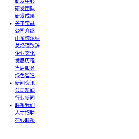
研发中心
研发团队
研发成果
关于宝晶
公司介绍
山东博尔纳
总经理致辞
企业文化
发展历程
售后服务
绿色智造
新闻资讯
公司新闻
行业新闻
联系我们
人才招聘
在线联系