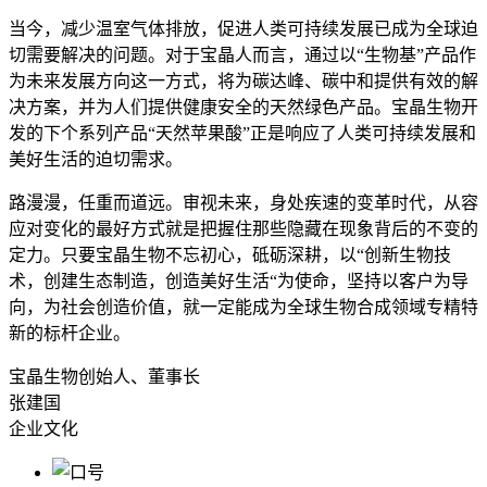
当今，减少温室气体排放，促进人类可持续发展已成为全球迫
切需要解决的问题。对于宝晶人而言，通过以“生物基”产品作
为未来发展方向这一方式，将为碳达峰、碳中和提供有效的解
决方案，并为人们提供健康安全的天然绿色产品。宝晶生物开
发的下个系列产品“天然苹果酸”正是响应了人类可持续发展和
美好生活的迫切需求。
路漫漫，任重而道远。审视未来，身处疾速的变革时代，从容
应对变化的最好方式就是把握住那些隐藏在现象背后的不变的
定力。只要宝晶生物不忘初心，砥砺深耕，以“创新生物技
术，创建生态制造，创造美好生活“为使命，坚持以客户为导
向，为社会创造价值，就一定能成为全球生物合成领域专精特
新的标杆企业。
宝晶生物创始人、董事长
张建国
企业文化