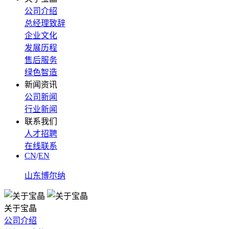
公司介绍
总经理致辞
企业文化
发展历程
售后服务
绿色智造
新闻资讯
公司新闻
行业新闻
联系我们
人才招聘
在线联系
CN
/
EN
山东博尔纳
关于宝晶
公司介绍