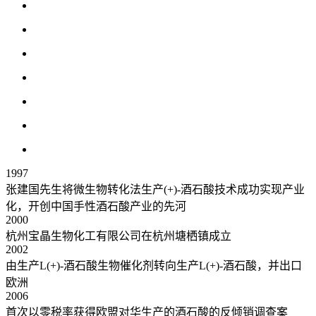
1997
张建国先生将微生物转化法生产(+)-酒石酸技术成功实现产业
化，开创中国手性酒石酸产业的先河
2000
杭州宝晶生物化工有限公司在杭州塘栖镇成立
2002
由生产L(+)-酒石酸生物催化剂转向生产L(+)-酒石酸，并出口
欧洲
2006
首次以零税率获得欧盟对华生产的酒石酸的反倾销调查案