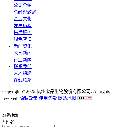
公司介绍
总经理致辞
企业文化
发展历程
售后服务
绿色智造
新闻资讯
公司新闻
行业新闻
联系我们
人才招聘
在线联系
Copyright © 2026 杭州宝晶生物股份有限公司. All rights
reserved.
隐私政策
使用条款
网站地图
联系我们
*
姓名