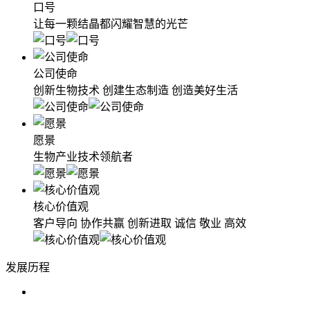
口号
让每一颗结晶都闪耀智慧的光芒
公司使命
创新生物技术 创建生态制造 创造美好生活
愿景
生物产业技术领航者
核心价值观
客户导向 协作共赢 创新进取 诚信 敬业 高效
发展历程