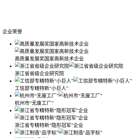
企业荣誉
高质量发展奖国家高新技术企业
浙江省省级企业研究院
工信部专精特新“小巨人”
杭州市“无废工厂”
浙江省专精特新“隐形冠军”企业