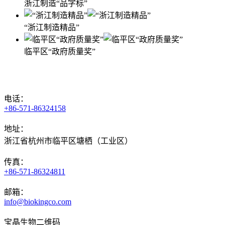
浙江制造“品字标”
“浙江制造精品”
临平区“政府质量奖”
电话：
+86-571-86324158
地址：
浙江省杭州市临平区塘栖（工业区）
传真：
+86-571-86324811
邮箱：
info@biokingco.com
宝晶生物二维码